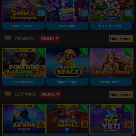
Lamp of Cor...
Soda Man
2026 GOLDEN...
PRAGMATIC
Lihat Semua
PROMO
Poker88 Mah...
Super Serge
Hearts of V...
SLOT MANIA
Lihat Semua
PROMO