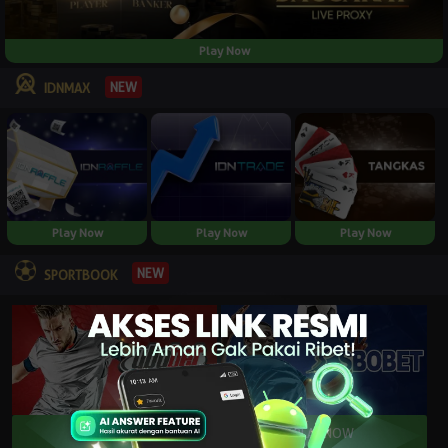
Play Now
NEW
IDNMAX
Play Now
Play Now
Play Now
NEW
SPORTBOOK