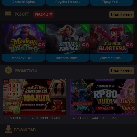
Satoshi Spins
Psycho Heroes
Tipsy Yeti ...
PGSOFT
Lihat Semua
PROMO
Monkeys Wil...
Tornado Ram...
Zombie Blas...
Lihat Semua
PROMOTION
TURNAMEN SPECIAL KEMERDEKAAN
CASH DROP GAME EKSKLUSIF
DOWNLOAD