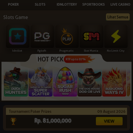
POKER
SLOTS
IDNLOTTERY
SPORTBOOKS
LIVE CASINO
NEW
Slots Game
Lihat Semua
TANGKAS
RTP
DEPOSIT
WITHDRAW
Idnslot
Pgsoft
Pragmatic
Slot Mania
No Limit City
HOT PICK
PROMOSI
RTP up to 97%
DOWNLOAD
REFERRAL
JACKPOT
Tournament Poker Prizes
09 August 2026
VIP MEMBER
Rp. 81,000,000
HUBUNGI KAMI