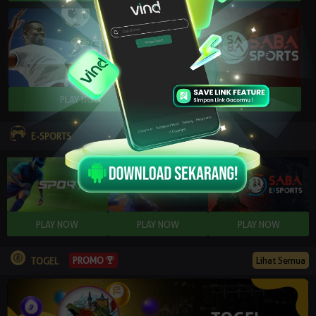
E-SPORTS
Lihat Semua
PROMO
TOGEL